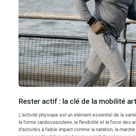
Rester actif : la clé de la mobilité ar
L'activité physique est un élément essentiel de la santé 
la forme cardiovasculaire, la flexibilité et la force des
d'activités à faible impact comme la natation, la marche