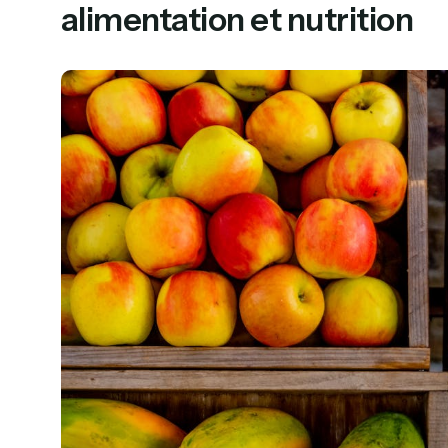
alimentation et nutrition