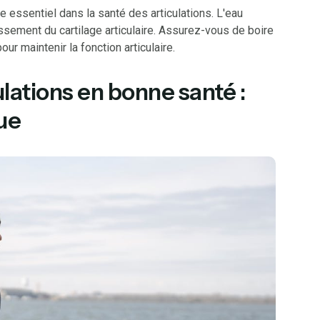
e essentiel dans la santé des articulations. L'eau
rtissement du cartilage articulaire. Assurez-vous de boire
our maintenir la fonction articulaire.
lations en bonne santé :
que