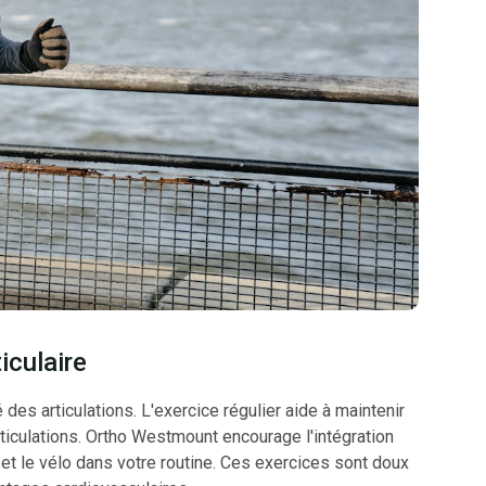
ticulaire
des articulations. L'exercice régulier aide à maintenir
 articulations. Ortho Westmount encourage l'intégration
 et le vélo dans votre routine. Ces exercices sont doux