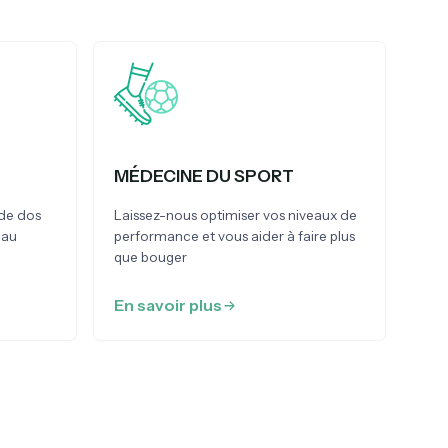
MÉDECINE DU SPORT
 de dos
Laissez-nous optimiser vos niveaux de
eau
performance et vous aider à faire plus
que bouger
En savoir plus