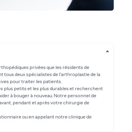
,
rthopédiques privées que les résidents de
tous deux spécialistes de l'arthroplastie de la
ves pour traiter les patients.
s plus petits et les plus durables et recherchent
aider à bouger à nouveau. Notre personnel de
avant, pendant et après votre chirurgie de
tionnaire ou en appelant notre clinique de