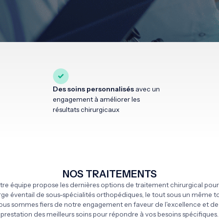
Des soins personnalisés
avec un
engagement à améliorer les
résultats chirurgicaux
NOS TRAITEMENTS
tre équipe propose les dernières options de traitement chirurgical pour
rge éventail de sous-spécialités orthopédiques, le tout sous un même to
ous sommes fiers de notre engagement en faveur de l'excellence et de 
prestation des meilleurs soins pour répondre à vos besoins spécifiques.