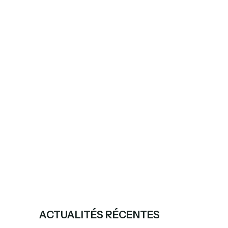
ACTUALITÉS RÉCENTES