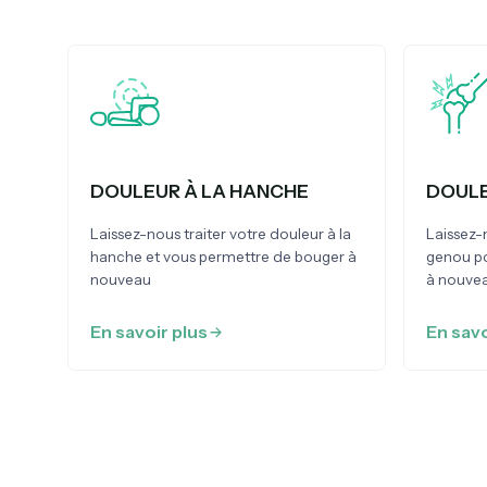
DOULEUR À LA HANCHE
DOULE
Laissez-nous traiter votre douleur à la
Laissez-
hanche et vous permettre de bouger à
genou p
nouveau
à nouve
En savoir plus
En savo