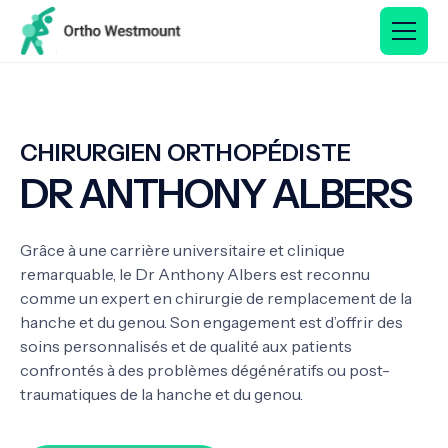
CHIRURGIEN ORTHOPÉDISTE
DR ANTHONY ALBERS
Grâce à une carrière universitaire et clinique
remarquable, le Dr Anthony Albers est reconnu
comme un expert en chirurgie de remplacement de la
hanche et du genou. Son engagement est d’offrir des
soins personnalisés et de qualité aux patients
confrontés à des problèmes dégénératifs ou post-
traumatiques de la hanche et du genou.