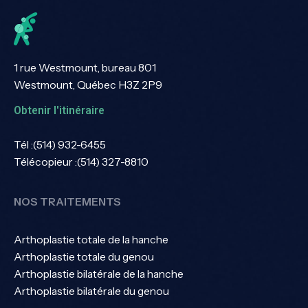
1 rue Westmount, bureau 801
Westmount, Québec H3Z 2P9
Obtenir l'itinéraire
Tél :
(514) 932-6455
Télécopieur :
(514) 327-8810
NOS TRAITEMENTS
Arthoplastie totale de la hanche
Arthoplastie totale du genou
Arthoplastie bilatérale de la hanche
Arthoplastie bilatérale du genou