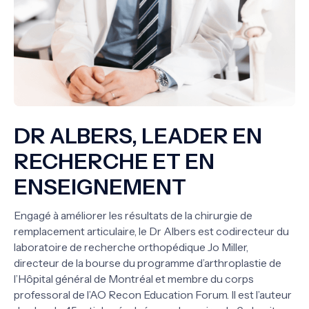
DR ALBERS, LEADER EN
RECHERCHE ET EN
ENSEIGNEMENT
Engagé à améliorer les résultats de la chirurgie de
remplacement articulaire, le Dr Albers est codirecteur du
laboratoire de recherche orthopédique Jo Miller,
directeur de la bourse du programme d’arthroplastie de
l’Hôpital général de Montréal et membre du corps
professoral de l’AO Recon Education Forum. Il est l’auteur