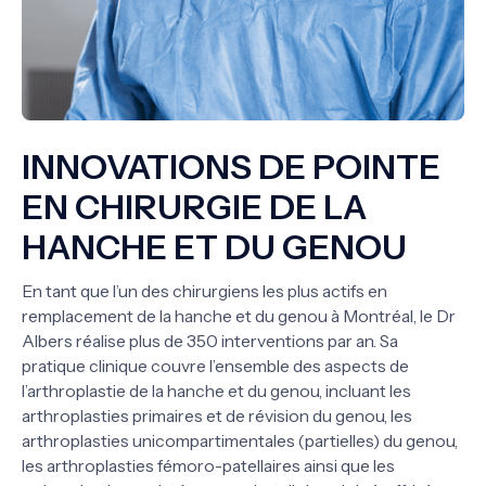
INNOVATIONS DE POINTE
EN CHIRURGIE DE LA
HANCHE ET DU GENOU
En tant que l’un des chirurgiens les plus actifs en
remplacement de la hanche et du genou à Montréal, le Dr
Albers réalise plus de 350 interventions par an. Sa
pratique clinique couvre l’ensemble des aspects de
l’arthroplastie de la hanche et du genou, incluant les
arthroplasties primaires et de révision du genou, les
arthroplasties unicompartimentales (partielles) du genou,
les arthroplasties fémoro-patellaires ainsi que les