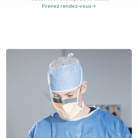
Prenez rendez-vous