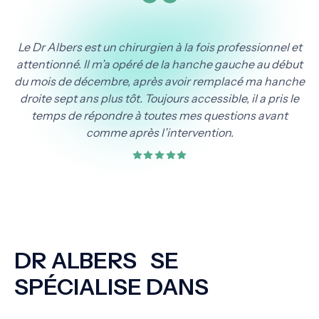
Le Dr Albers est un chirurgien à la fois professionnel et
attentionné. Il m’a opéré de la hanche gauche au début
du mois de décembre, après avoir remplacé ma hanche
droite sept ans plus tôt. Toujours accessible, il a pris le
temps de répondre à toutes mes questions avant
comme après l’intervention.
DR ALBERS SE
SPÉCIALISE DANS