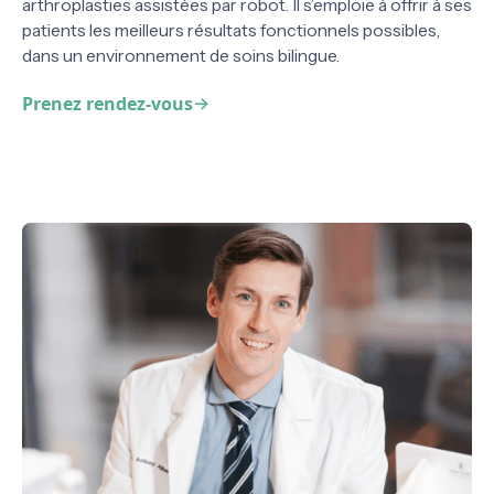
arthroplasties assistées par robot. Il s’emploie à offrir à ses
patients les meilleurs résultats fonctionnels possibles,
dans un environnement de soins bilingue.
Prenez rendez-vous