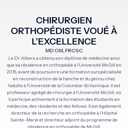
CHIRURGIEN
ORTHOPÉDISTE VOUÉ À
L'EXCELLENCE
MD CM, FRCSC
Le Dr Albers a obtenu son diplôme de médecine ainsi
que sa résidence en orthopédie à l’Université McGill en
2015, avant de poursuivre une formation surspécialisée
en reconstruction de la hanche et du genou chez
l’adulte à l’Université de la Colombie-Britannique. Il est
professeur agrégé de chirurgie à l’Université McGill, où
il participe activement à la formation des étudiants en
médecine, des résidents et des fellows. Il est également
directeur de la recherche en orthopédie à l’Hôpital
Sainte-Marie et directeur adjoint du programme de
résidence en orthopédie de McGill.