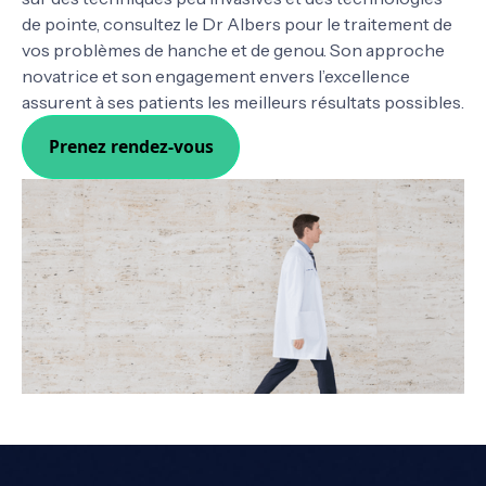
de pointe, consultez le Dr Albers pour le traitement de
vos problèmes de hanche et de genou. Son approche
novatrice et son engagement envers l’excellence
assurent à ses patients les meilleurs résultats possibles.
Prenez rendez-vous