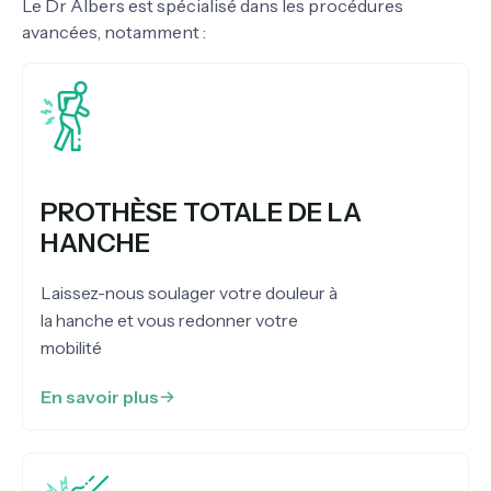
Le Dr Albers est spécialisé dans les procédures
avancées, notamment :
PROTHÈSE TOTALE DE LA
HANCHE
Laissez-nous soulager votre douleur à
la hanche et vous redonner votre
mobilité
En savoir plus