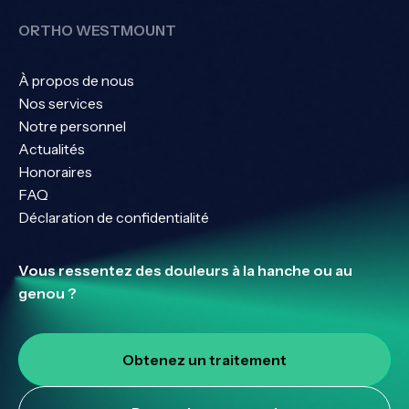
ORTHO WESTMOUNT
À propos de nous
Nos services
Notre personnel
Actualités
Honoraires
FAQ
Déclaration de confidentialité
Vous ressentez des douleurs à la hanche ou au
genou ?
Obtenez un traitement