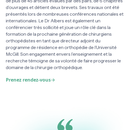
de plus de 45 articles évalués par des pairs, de 6 chapitres
d’ouvrages et détient deux brevets. Ses travaux ont été
présentés lors de nombreuses conférences nationales et
internationales. Le Dr Albers est également un
conférencier très sollicité et joue un rôle clé dans la
formation de la prochaine génération de chirurgiens
orthopédistes en tant que directeur adjoint du
programme de résidence en orthopédie de l’Université
McGill. Son engagement envers l’enseignement et la
recherche témoigne de sa volonté de faire progresser le
domaine de la chirurgie orthopédique.
Prenez rendez-vous