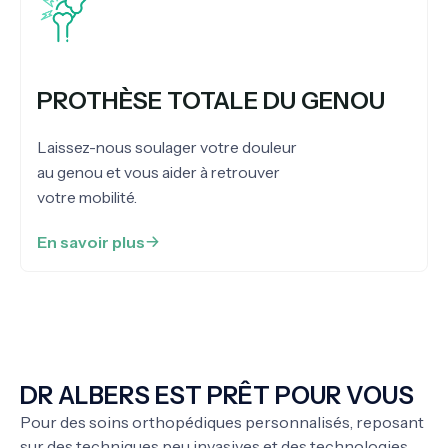
PROTHÈSE TOTALE DU GENOU
Laissez-nous soulager votre douleur
au genou et vous aider à retrouver
votre mobilité.
En savoir plus
DR ALBERS EST PRÊT POUR VOUS
Pour des soins orthopédiques personnalisés, reposant
sur des techniques peu invasives et des technologies